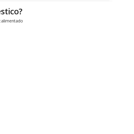
stico?
:
alimentado