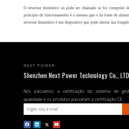
O inversor doméstico só pode ser chamado se for composto de 
princípio de funcionamento é o mesmo que o da fonte de alimen
inversor doméstico é um dispositivo que pode alterar sua frequên
NEXT POWER
Shenzhen Next Power Technology Co., LTD
Nós passamos a certificação do sistema de ges
qualidade e os produtos passaram a certificação CE.